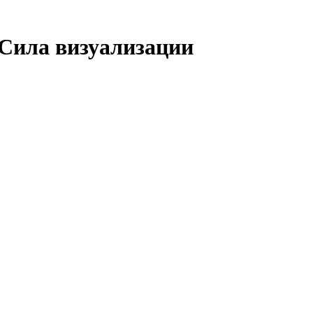
 Сила визуализации