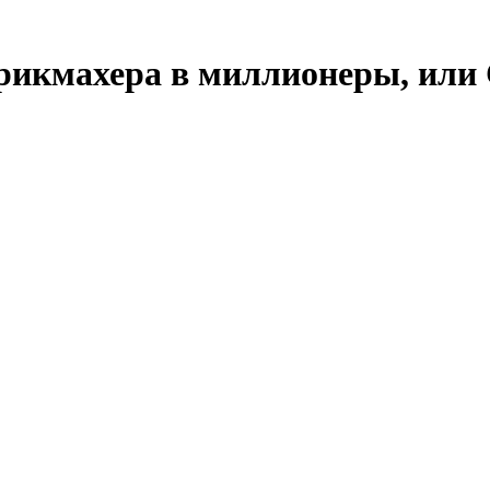
рикмахера в миллионеры, или