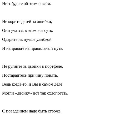
Не забудьте об этом о всём.
Не корите детей за ошибки,
Они учатся, в этом вся суть.
Одарите их лучше улыбкой
И направьте на правильный путь.
Не ругайте за двойки в портфеле,
Постарайтесь причину понять.
Ведь когда-то, и Вы в самом деле
Могли «двойку» вот так схлопотать.
С поведением надо быть строже,