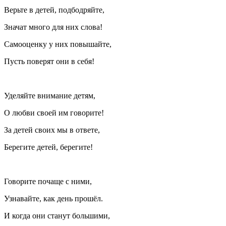
Верьте в детей, подбодряйте,
Значат много для них слова!
Самооценку у них повышайте,
Пусть поверят они в себя!
Уделяйте внимание детям,
О любви своей им говорите!
За детей своих мы в ответе,
Берегите детей, берегите!
Говорите почаще с ними,
Узнавайте, как день прошёл.
И когда они станут большими,