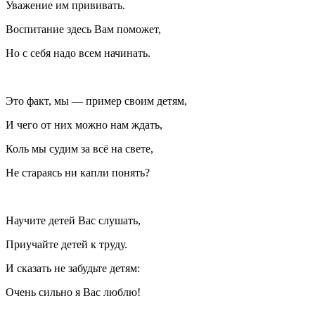
Уважение им прививать.
Воспитание здесь Вам поможет,
Но с себя надо всем начинать.
Это факт, мы — пример своим детям,
И чего от них можно нам ждать,
Коль мы судим за всё на свете,
Не стараясь ни капли понять?
Научите детей Вас слушать,
Приучайте детей к труду.
И сказать не забудьте детям:
Очень сильно я Вас люблю!