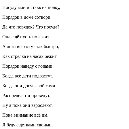
Посуду мой и ставь на полку,
Порядок в доме сотвори.
Да что порядок? Что посуда?
Она ещё пусть полежит.
А дети вырастут так быстро,
Как стрелка на часах бежит.
Порядок наведу с годами,
Когда все дети подрастут.
Когда они досуг свой сами
Распределят и проведут.
Ну а пока они взрослеют,
Пока внимание всё им,
Я буду с детками своими,