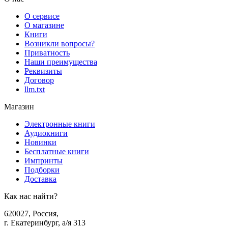
О сервисе
О магазине
Книги
Возникли вопросы?
Приватность
Наши преимущества
Реквизиты
Договор
llm.txt
Магазин
Электронные книги
Аудиокниги
Новинки
Бесплатные книги
Импринты
Подборки
Доставка
Как нас найти?
620027
,
Россия
,
г. Екатеринбург, а/я 313