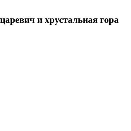
царевич и хрустальная гора