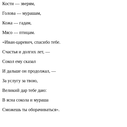
Кости — зверям,
Голова — мурашам,
Кожа — гадам,
Мясо — птицам.
«Иван-царевич, спасибо тебе.
Счастья и долгих лет, —
Сокол ему сказал
И дальше он продолжал, —
За услугу за твою,
Великий дар тебе даю:
В ясна сокола и мураша
Сможешь ты оборачиваться».