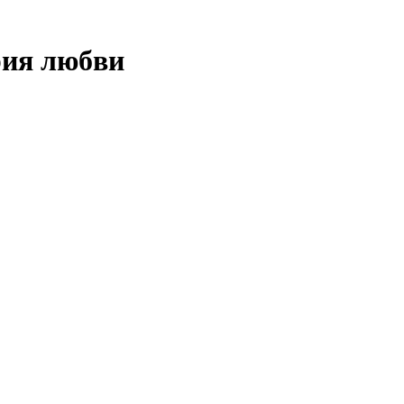
рия любви