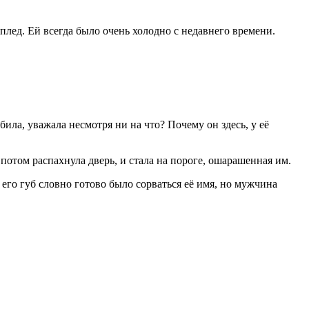
 плед. Ей всегда было очень холодно с недавнего времени.
ила, уважала несмотря ни на что? Почему он здесь, у её
 потом распахнула дверь, и стала на пороге, ошарашенная им.
его губ словно готово было сорваться её имя, но мужчина