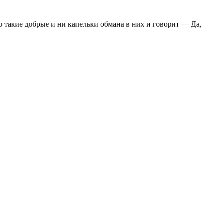
о такие добрые и ни капельки обмана в них и говорит — Да,