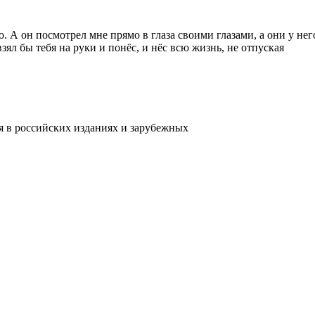
 А он посмотрел мне прямо в глаза своими глазами, а они у нег
л бы тебя на руки и понёс, и нёс всю жизнь, не отпуская
 в российских изданиях и зарубежных