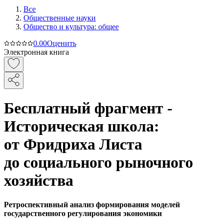
Все
Общественные науки
Общество и культура: общее
0.0
0
Оценить
Электронная книга
Бесплатный фрагмент -
Историческая школа:
от Фридриха Листа
до социального рыночного
хозяйства
Ретроспективный анализ формирования моделей
государственного регулирования экономики