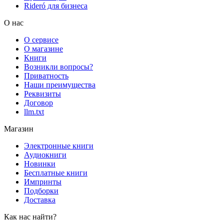
Rideró для бизнеса
О нас
О сервисе
О магазине
Книги
Возникли вопросы?
Приватность
Наши преимущества
Реквизиты
Договор
llm.txt
Магазин
Электронные книги
Аудиокниги
Новинки
Бесплатные книги
Импринты
Подборки
Доставка
Как нас найти?