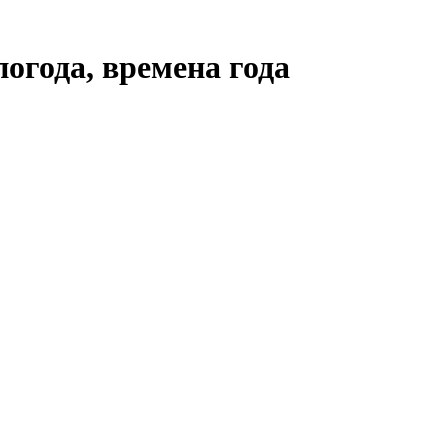
погода, времена года