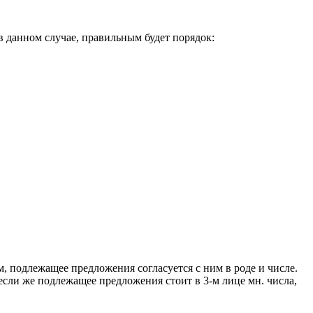
 данном случае, правильным будет порядок:
, подлежащее предложения согласуется с ним в роде и числе.
, если же подлежащее предложения стоит в 3-м лице мн. числа,