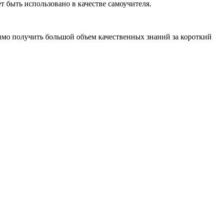
 быть использовано в качестве самоучителя.
мо получить большой объем качественных знаний за короткий