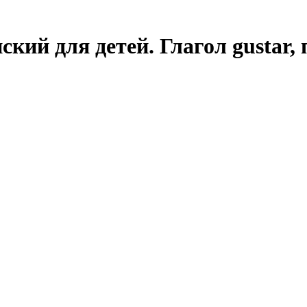
ий для детей. Глагол gustar, 