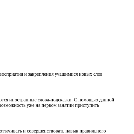
 восприятия и закрепления учащимися новых слов
аются иностранные слова-подсказки. С помощью данной
 возможность уже на первом занятии приступить
 оттачивать и совершенствовать навык правильного