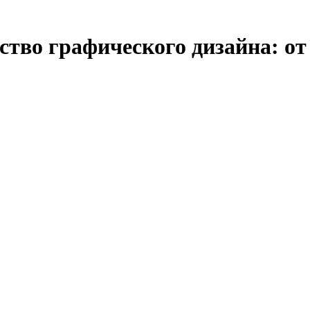
тво графического дизайна: от 