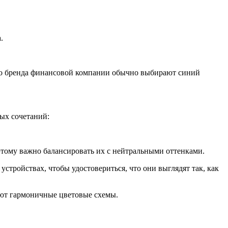
.
ого бренда финансовой компании обычно выбирают синий
ых сочетаний:
этому важно балансировать их с нейтральными оттенками.
устройствах, чтобы удостовериться, что они выглядят так, как
уют гармоничные цветовые схемы.