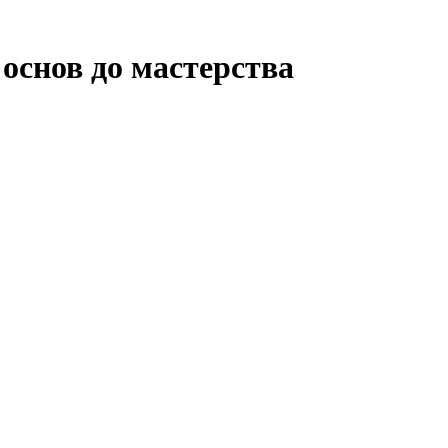
основ до мастерства