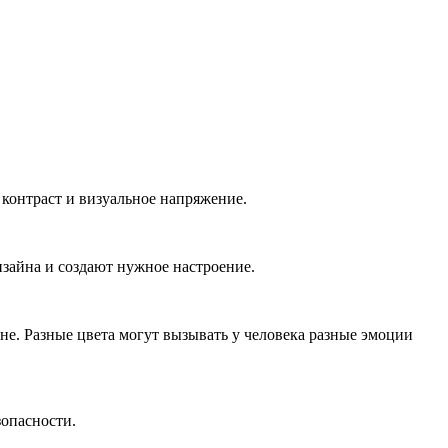
 контраст и визуальное напряжение.
зайна и создают нужное настроение.
не. Разные цвета могут вызывать у человека разные эмоции
зопасности.