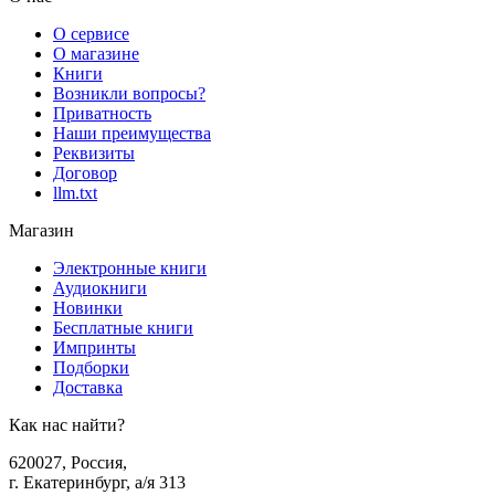
О сервисе
О магазине
Книги
Возникли вопросы?
Приватность
Наши преимущества
Реквизиты
Договор
llm.txt
Магазин
Электронные книги
Аудиокниги
Новинки
Бесплатные книги
Импринты
Подборки
Доставка
Как нас найти?
620027
,
Россия
,
г. Екатеринбург, а/я 313