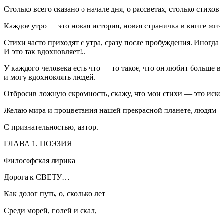
Столько всего сказано о начале дня, о рассветах, столько стихо
Каждое утро — это новая история, новая страничка в книге жи
Стихи часто приходят с утра, сразу после пробуждения. Иногда
И это так вдохновляет!..
У каждого человека есть что — то такое, что он любит больше в
и могу вдохновлять людей.
Отбросив ложную скромность, скажу, что мои стихи — это иск
Желаю мира и процветания нашей прекрасной планете, людям —
С признательностью, автор.
ГЛАВА 1. ПОЭЗИЯ
Философская лирика
Дорога к СВЕТУ…
Как долог путь, о, сколько лет
Среди морей, полей и скал,