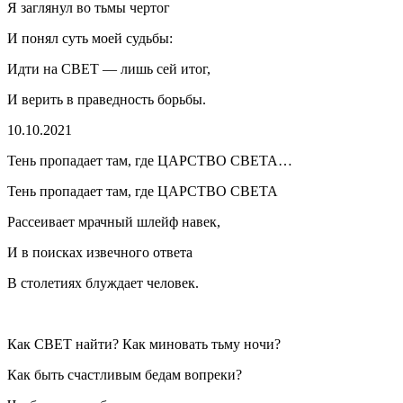
Я заглянул во тьмы чертог
И понял суть моей судьбы:
Идти на СВЕТ — лишь сей итог,
И верить в праведность борьбы.
10.10.2021
Тень пропадает там, где ЦАРСТВО СВЕТА…
Тень пропадает там, где ЦАРСТВО СВЕТА
Рассеивает мрачный шлейф навек,
И в поисках извечного ответа
В столетиях блуждает человек.
Как СВЕТ найти? Как миновать тьму ночи?
Как быть счастливым бедам вопреки?