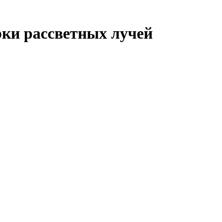
ки рассветных лучей