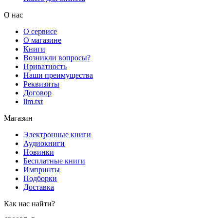
О нас
О сервисе
О магазине
Книги
Возникли вопросы?
Приватность
Наши преимущества
Реквизиты
Договор
llm.txt
Магазин
Электронные книги
Аудиокниги
Новинки
Бесплатные книги
Импринты
Подборки
Доставка
Как нас найти?