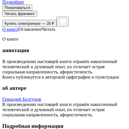
Подробнее
Пожаловаться
Читать фрагмент
Купить
электронную — 20 ₽
О книге
Оглавление
Читать
О книге
аннотация
В произведениях настоящей книги отражён накопленный
человеческий и духовный опыт, их отличает острая
социальная направленность, афористичность.
Книга публикуется в авторской орфографии и пунктуации
об авторе
Геннадий Болтунов
В произведениях настоящей книги отражён накопленный
человеческий и духовный опыт, их отличает острая
социальная направленность, афористичность.
Подробная информация