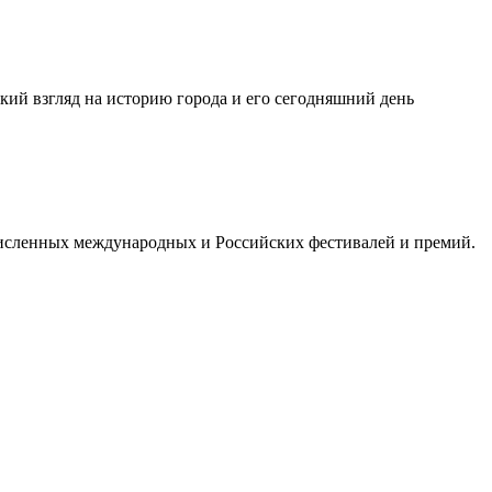
кий взгляд на историю города и его сегодняшний день
очисленных международных и Российских фестивалей и премий.