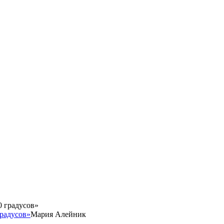
градусов»
Мария Алейник