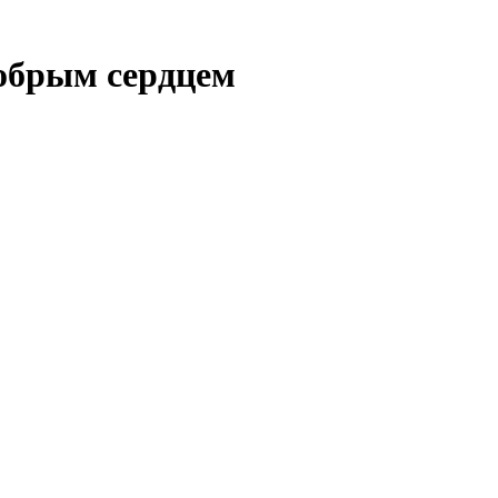
добрым сердцем