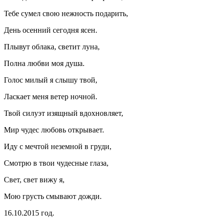
Тебе сумел свою нежность подарить,
День осенний сегодня ясен.
Плывут облака, светит луна,
Полна любви моя душа.
Голос милый я слышу твой,
Ласкает меня ветер ночной.
Твой силуэт изящный вдохновляет,
Мир чудес любовь открывает.
Иду с мечтой неземной в груди,
Смотрю в твои чудесные глаза,
Свет, свет вижу я,
Мою грусть смывают дожди.
16.10.2015 год.