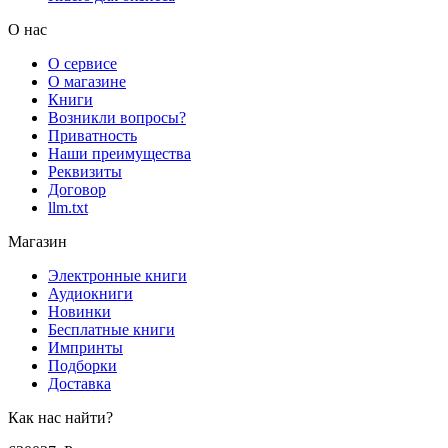
О нас
О сервисе
О магазине
Книги
Возникли вопросы?
Приватность
Наши преимущества
Реквизиты
Договор
llm.txt
Магазин
Электронные книги
Аудиокниги
Новинки
Бесплатные книги
Импринты
Подборки
Доставка
Как нас найти?