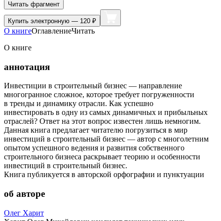
Читать фрагмент
Купить
электронную — 120 ₽
О книге
Оглавление
Читать
О книге
аннотация
Инвестиции в строительный бизнес — направление
многогранное сложное, которое требует погруженности
в тренды и динамику отрасли. Как успешно
инвестировать в одну из самых динамичных и прибыльных
отраслей? Ответ на этот вопрос известен лишь немногим.
Данная книга предлагает читателю погрузиться в мир
инвестиций в строительный бизнес — автор с многолетним
опытом успешного ведения и развития собственного
строительного бизнеса раскрывает теорию и особенности
инвестиций в строительный бизнес.
Книга публикуется в авторской орфографии и пунктуации
об авторе
Олег Харит