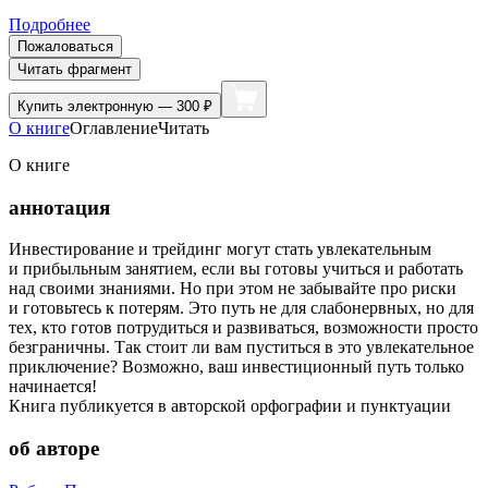
Подробнее
Пожаловаться
Читать фрагмент
Купить
электронную — 300 ₽
О книге
Оглавление
Читать
О книге
аннотация
Инвестирование и трейдинг могут стать увлекательным
и прибыльным занятием, если вы готовы учиться и работать
над своими знаниями. Но при этом не забывайте про риски
и готовьтесь к потерям. Это путь не для слабонервных, но для
тех, кто готов потрудиться и развиваться, возможности просто
безграничны. Так стоит ли вам пуститься в это увлекательное
приключение? Возможно, ваш инвестиционный путь только
начинается!
Книга публикуется в авторской орфографии и пунктуации
об авторе