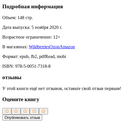
Подробная информация
Объем:
148
стр.
Дата выпуска:
5 ноября 2020 г.
Возрастное ограничение:
12
+
В магазинах:
Wildberries
Ozon
Amazon
Формат:
epub, fb2, pdfRead, mobi
ISBN:
978-5-0051-7318-8
отзывы
У этой книги ещё нет отзывов, оставьте свой отзыв первым!
Оцените книгу
Опубликовать отзыв