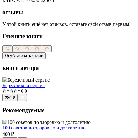
ISBN:
978-5-0050-2256-1
отзывы
У этой книги ещё нет отзывов, оставьте свой отзыв первым!
Оцените книгу
Опубликовать отзыв
книги автора
Бережливый сервис
0.0
280
₽
Рекомендуемые
100 советов по здоровью и долголетию
400
₽