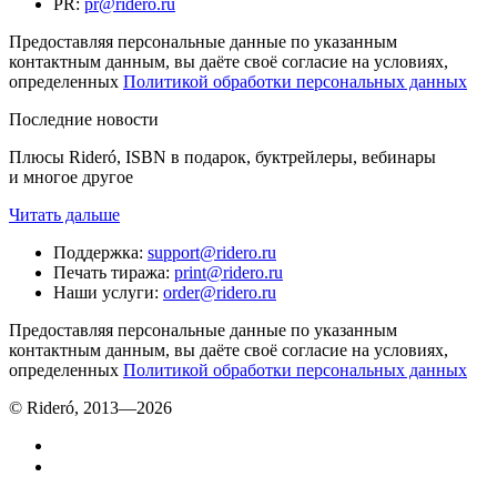
PR
:
pr@ridero.ru
Предоставляя персональные данные по указанным
контактным данным, вы даёте своё согласие на условиях,
определенных
Политикой обработки персональных данных
Последние новости
Плюсы Rideró, ISBN в подарок, буктрейлеры, вебинары
и многое другое
Читать дальше
Поддержка
:
support@ridero.ru
Печать тиража
:
print@ridero.ru
Наши услуги
:
order@ridero.ru
Предоставляя персональные данные по указанным
контактным данным, вы даёте своё согласие на условиях,
определенных
Политикой обработки персональных данных
© Rideró, 2013—
2026