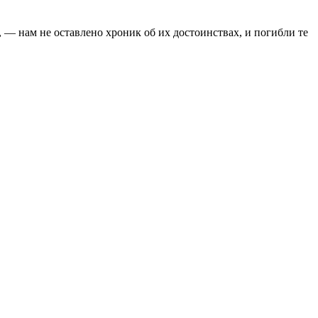
 — нам не оставлено хроник об их достоинствах, и погибли те