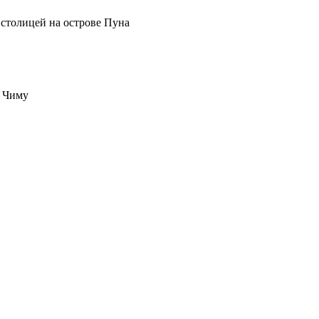
 столицей на острове Пуна
и Чиму