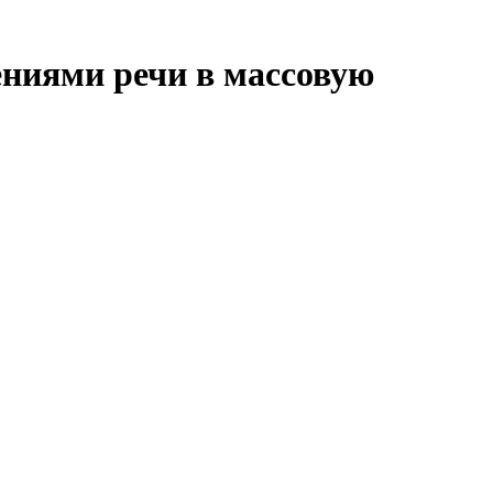
ниями речи в массовую