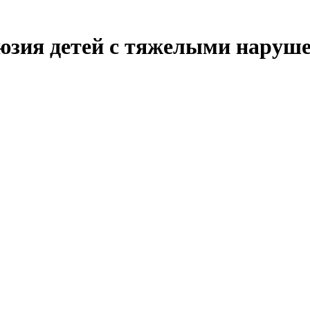
юзия детей с тяжелыми наруше