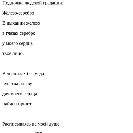
Подножка людской градации.
Железо-серебро
В дыхании железо
в глазах серебро,
у моего сердца
твое лицо.
В чернилах без меда
чувства плывут
для моего сердца
найден приют.
Расписываясь на моей душе