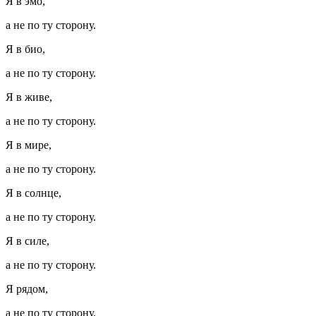
Я в эмо,
а не по ту сторону.
Я в био,
а не по ту сторону.
Я в живе,
а не по ту сторону.
Я в мире,
а не по ту сторону.
Я в солнце,
а не по ту сторону.
Я в силе,
а не по ту сторону.
Я рядом,
а не по ту сторону.