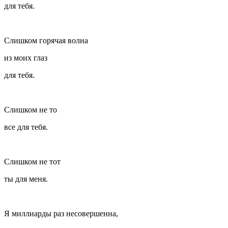
для тебя.
Слишком горячая волна
из моих глаз
для тебя.
Слишком не то
все для тебя.
Слишком не тот
ты для меня.
Я миллиарды раз несовершенна,