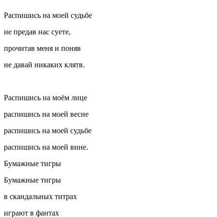
Распишись на моей судьбе
не предав нас суете,
прочитав меня и поняв
не давай никаких клятв.
Распишись на моём лице
распишись на моей весне
распишись на моей судьбе
распишись на моей вине.
Бумажные тигры
Бумажные тигры
в скандальных титрах
играют в фантах