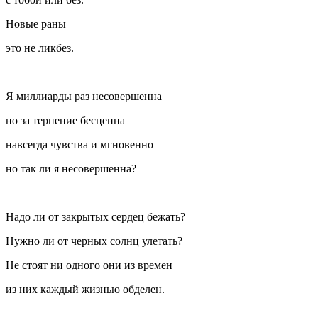
Новые раны
это не ликбез.
Я миллиарды раз несовершенна
но за терпение бесценна
навсегда чувства и мгновенно
но так ли я несовершенна?
Надо ли от закрытых сердец бежать?
Нужно ли от черных солнц улетать?
Не стоят ни одного они из времен
из них каждый жизнью обделен.