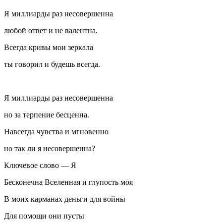
Я миллиарды раз несовершенна
любой ответ и не валентна.
Всегда кривы мои зеркала
ты говорил и будешь всегда.
Я миллиарды раз несовершенна
но за терпение бесценна.
Навсегда чувства и мгновенно
но так ли я несовершенна?
Ключевое слово — Я
Бесконечна Вселенная и глупость моя
В моих карманах деньги для войны
Для помощи они пусты