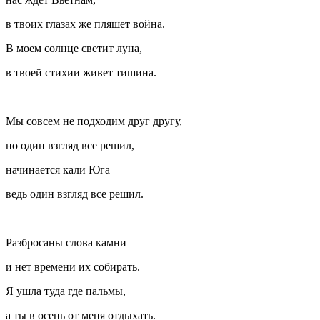
в твоих глазах же пляшет война.
В моем солнце светит луна,
в твоей стихии живет тишина.
Мы совсем не подходим друг другу,
но один взгляд все решил,
начинается кали Юга
ведь один взгляд все решил.
Разбросаны слова камни
и нет времени их собирать.
Я ушла туда где пальмы,
а ты в осень от меня отдыхать.