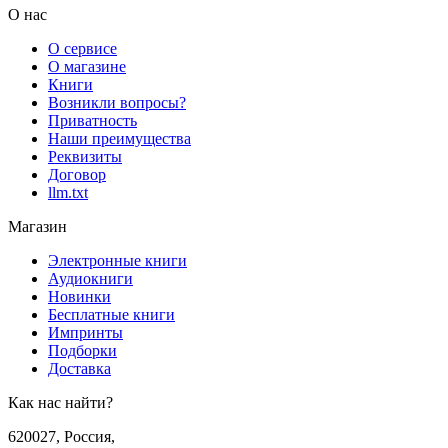
О нас
О сервисе
О магазине
Книги
Возникли вопросы?
Приватность
Наши преимущества
Реквизиты
Договор
llm.txt
Магазин
Электронные книги
Аудиокниги
Новинки
Бесплатные книги
Импринты
Подборки
Доставка
Как нас найти?
620027
,
Россия
,