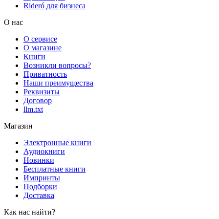
Rideró для бизнеса
О нас
О сервисе
О магазине
Книги
Возникли вопросы?
Приватность
Наши преимущества
Реквизиты
Договор
llm.txt
Магазин
Электронные книги
Аудиокниги
Новинки
Бесплатные книги
Импринты
Подборки
Доставка
Как нас найти?