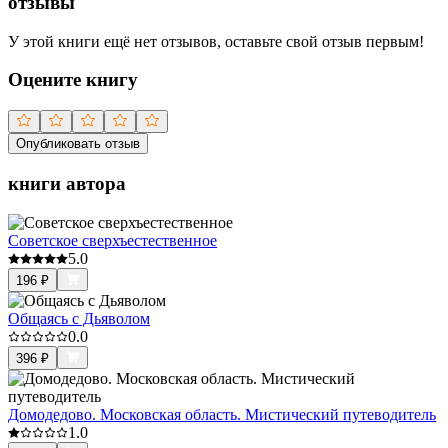
отзывы
У этой книги ещё нет отзывов, оставьте свой отзыв первым!
Оцените книгу
Опубликовать отзыв
книги автора
Советское сверхъестественное
5.0
196
₽
Общаясь с Дьяволом
0.0
396
₽
Домодедово. Московская область. Мистический путеводитель
1.0