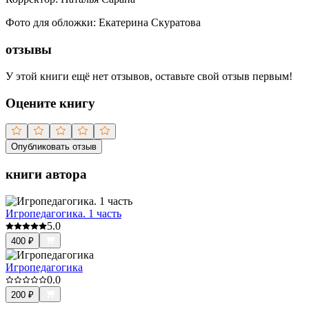
Фото для обложки
:
Екатерина Скуратова
отзывы
У этой книги ещё нет отзывов, оставьте свой отзыв первым!
Оцените книгу
Опубликовать отзыв
книги автора
Игропедагогика. 1 часть
5.0
400
₽
Игропедагогика
0.0
200
₽