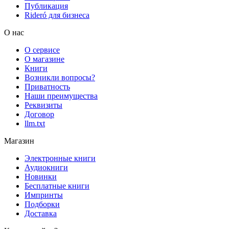
Публикация
Rideró для бизнеса
О нас
О сервисе
О магазине
Книги
Возникли вопросы?
Приватность
Наши преимущества
Реквизиты
Договор
llm.txt
Магазин
Электронные книги
Аудиокниги
Новинки
Бесплатные книги
Импринты
Подборки
Доставка