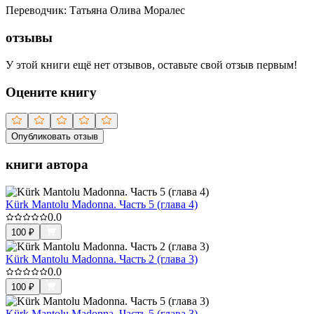
Переводчик
:
Татьяна Олива Моралес
отзывы
У этой книги ещё нет отзывов, оставьте свой отзыв первым!
Оцените книгу
Опубликовать отзыв
книги автора
Kürk Mantolu Madonna. Часть 5 (глава 4)
0.0
100
₽
Kürk Mantolu Madonna. Часть 2 (глава 3)
0.0
100
₽
Kürk Mantolu Madonna. Часть 5 (глава 3)