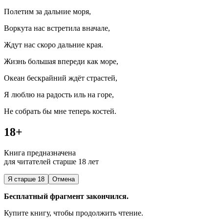
Полетим за дальние моря,
Воркута нас встретила вначале,
Ждут нас скоро дальние края.
Жизнь большая впереди как море,
Океан бескрайний ждёт страстей,
Я люблю на радость иль на горе,
Не собрать бы мне теперь костей.
18+
Книга предназначена
для читателей старше 18 лет
Я старше 18
Отмена
Бесплатный фрагмент закончился.
Купите книгу, чтобы продолжить чтение.