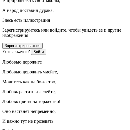
У природы есть свои законы,
А народ поставил дурака.
Здесь есть иллюстрация
Зарегистрируйтесь или войдите, чтобы увидеть ее и другие
изображения
Зарегистрироваться
Есть аккаунт?
Войти
Любовью дорожите
Любовью дорожить умейте,
Молитесь как на божество,
Любовь растите и лелейте,
Любовь цветы на торжество!
Оно настанет непременно,
И важно тут не прозевать,