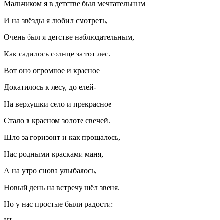
Мальчиком я в детстве был мечтательным
И на звёзды я любил смотреть,
Очень был я детстве наблюдательным,
Как садилось солнце за тот лес.
Вот оно огромное и красное
Докатилось к лесу, до елей-
На верхушки село и прекрасное
Стало в красном золоте свечей.
Шло за горизонт и как прощалось,
Нас родными красками маня,
А на утро снова улыбалось,
Новый день на встречу шёл звеня.
Но у нас простые были радости: