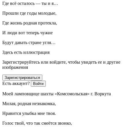
Где всё осталось — ты и я…
Прошли где годы молодые,
Где жизнь родная протекла,
И люди вот теперь чужие
Будут давать стране угля…
Здесь есть иллюстрация
Зарегистрируйтесь или войдите, чтобы увидеть ее и другие
изображения
Зарегистрироваться
Есть аккаунт?
Войти
Моей ламповщице шахты «Комсомольская» г. Воркута
Милая, родная незнакомка,
Нравится улыбка мне твоя.
Голос твой, что так смеётся звонко,