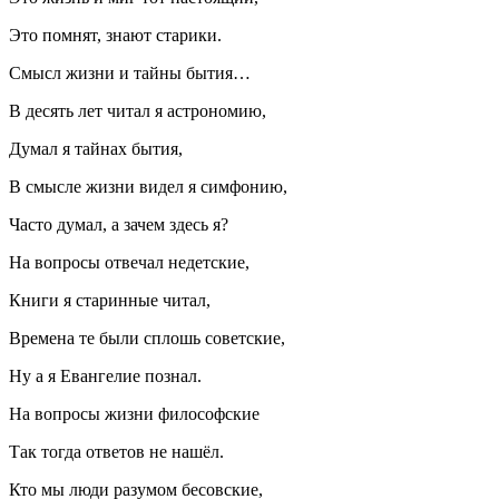
Это помнят, знают старики.
Смысл жизни и тайны бытия…
В десять лет читал я астрономию,
Думал я тайнах бытия,
В смысле жизни видел я симфонию,
Часто думал, а зачем здесь я?
На вопросы отвечал недетские,
Книги я старинные читал,
Времена те были сплошь советские,
Ну а я Евангелие познал.
На вопросы жизни философские
Так тогда ответов не нашёл.
Кто мы люди разумом бесовские,