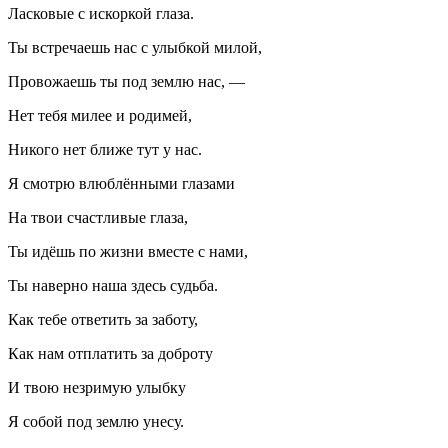
Ласковые с искоркой глаза.
Ты встречаешь нас с улыбкой милой,
Провожаешь ты под землю нас, —
Нет тебя милее и родимей,
Никого нет ближе тут у нас.
Я смотрю влюблёнными глазами
На твои счастливые глаза,
Ты идёшь по жизни вместе с нами,
Ты наверно наша здесь судьба.
Как тебе ответить за заботу,
Как нам отплатить за доброту
И твою незримую улыбку
Я собой под землю унесу.