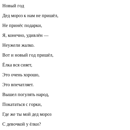
Новый год
Дед мороз к нам не пришёл,
Не принёс подарки,
Я, конечно, удивлён —
Неужели жалко.
Вот и новый год пришёл,
Ёлка вся сияет,
Это очень хорошо,
Это впечатляет.
Вышел погулять народ,
Покататься с горки,
Где же ты мой дед мороз
С девочкой у ёлки?