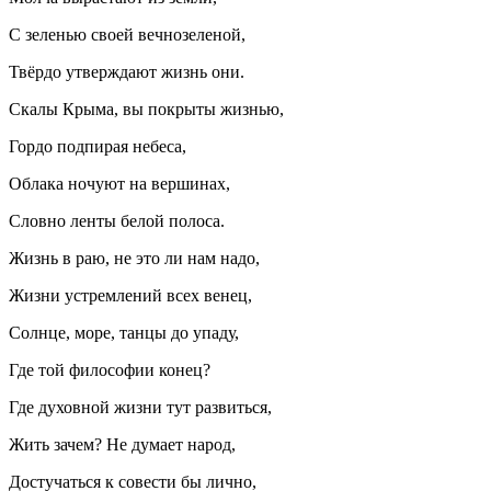
С зеленью своей вечнозеленой,
Твёрдо утверждают жизнь они.
Скалы Крыма, вы покрыты жизнью,
Гордо подпирая небеса,
Облака ночуют на вершинах,
Словно ленты белой полоса.
Жизнь в раю, не это ли нам надо,
Жизни устремлений всех венец,
Солнце, море, танцы до упаду,
Где той философии конец?
Где духовной жизни тут развиться,
Жить зачем? Не думает народ,
Достучаться к совести бы лично,