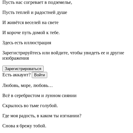
Пусть нас согревает в подземелье,
Пусть теплей и радостней душе
И живётся веселей на свете
И короче путь домой к тебе.
Здесь есть иллюстрация
Зарегистрируйтесь или войдите, чтобы увидеть ее и другие
изображения
Зарегистрироваться
Есть аккаунт?
Войти
Любовь, море, любовь…
Всё в серебристом и лунном сиянии
Скрылось во тьме голубой.
Где моя радость, в каком ты изгнании?
Снова я брежу тобой.