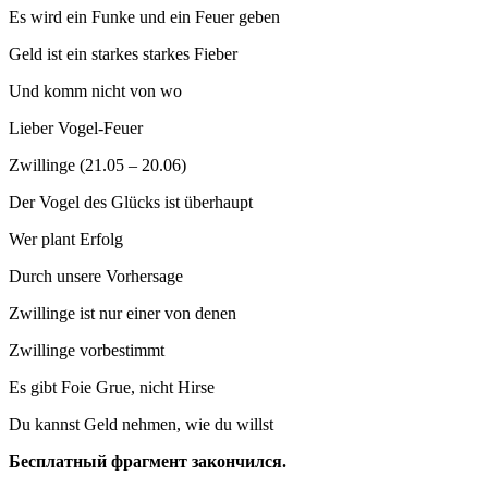
Es wird ein Funke und ein Feuer geben
Geld ist ein starkes starkes Fieber
Und komm nicht von wo
Lieber Vogel-Feuer
Zwillinge (21.05 – 20.06)
Der Vogel des Glücks ist überhaupt
Wer plant Erfolg
Durch unsere Vorhersage
Zwillinge ist nur einer von denen
Zwillinge vorbestimmt
Es gibt Foie Grue, nicht Hirse
Du kannst Geld nehmen, wie du willst
Бесплатный фрагмент закончился.