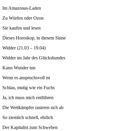
Im Amazonas-Laden
Zu Würfen oder Ozon
Sie kaufen und lesen
Dieses Horoskop, in diesem Sinne
Widder (21.03 – 19.04)
Widder im Jahr des Glückshundes
Kann Wunder tun
Wenn es anspruchsvoll ist
Schlau, mutig wie ein Fuchs
Ja, ich muss mich entführen
Die Wettkämpfer rasieren sich ab
So ziemlich schnell, ehrlich
Der Kapitalist zum Schweben