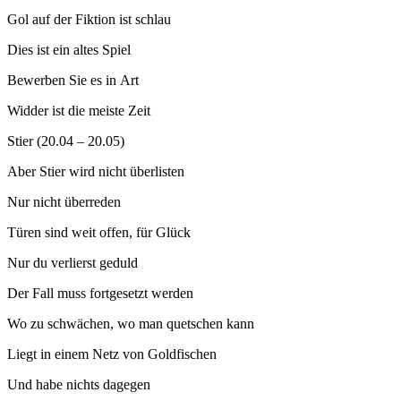
Gol auf der Fiktion ist schlau
Dies ist ein altes Spiel
Bewerben Sie es in Art
Widder ist die meiste Zeit
Stier (20.04 – 20.05)
Aber Stier wird nicht überlisten
Nur nicht überreden
Türen sind weit offen, für Glück
Nur du verlierst geduld
Der Fall muss fortgesetzt werden
Wo zu schwächen, wo man quetschen kann
Liegt in einem Netz von Goldfischen
Und habe nichts dagegen