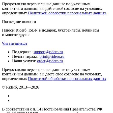
Предоставляя персональные данные по указанным
контактным данным, вы даёте своё согласие на условиях,
определенных
Политикой обработки персональных данных
Последние новости
Плюсы Rideró, ISBN в подарок, буктрейлеры, вебинары
и многое другое
Читать дальше
Поддержка
:
support@ridero.ru
Печать тиража
:
print@ridero.ru
Наши услуги
:
order@ridero.ru
Предоставляя персональные данные по указанным
контактным данным, вы даёте своё согласие на условиях,
определенных
Политикой обработки персональных данных
© Rideró, 2013—
2026
В соответствии с п. 14 Постановления Правительства РФ