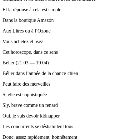
Et la réponse à cela est simple
Dans la boutique Amazon
Aux Litres ou à l’Ozone
Vous achetez et lisez
Cet horoscope, dans ce sens
Bélier (21.03 — 19.04)
Bélier dans l’année de la chance-chien
Peut faire des merveilles
Si elle est sophistiquée
Sly, brave comme un renard
Oui, je vais devoir kidnapper
Les concurrents se déshabillent tous
Donc, assez rapidement, honnêtement