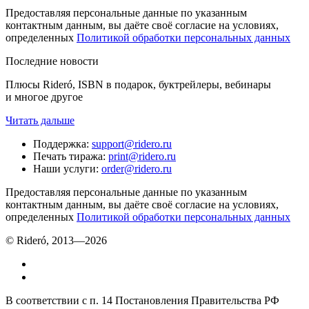
Предоставляя персональные данные по указанным
контактным данным, вы даёте своё согласие на условиях,
определенных
Политикой обработки персональных данных
Последние новости
Плюсы Rideró, ISBN в подарок, буктрейлеры, вебинары
и многое другое
Читать дальше
Поддержка
:
support@ridero.ru
Печать тиража
:
print@ridero.ru
Наши услуги
:
order@ridero.ru
Предоставляя персональные данные по указанным
контактным данным, вы даёте своё согласие на условиях,
определенных
Политикой обработки персональных данных
© Rideró, 2013—
2026
В соответствии с п. 14 Постановления Правительства РФ