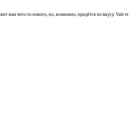
ет вам чего-то нового, но, возможно, придётся по вкусу. Vale et