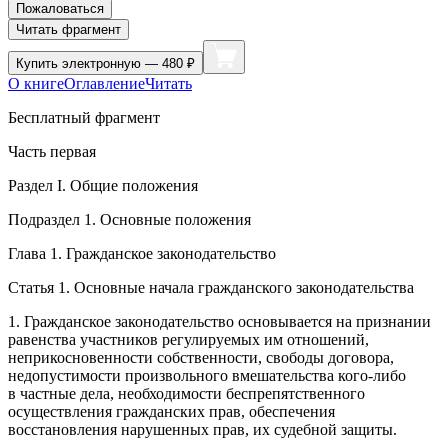
Пожаловаться
Читать фрагмент
Купить
электронную — 480 ₽
О книге
Оглавление
Читать
Бесплатный фрагмент
Часть первая
Раздел I. Общие положения
Подраздел 1. Основные положения
Глава 1. Гражданское законодательство
Статья 1. Основные начала гражданского законодательства
1. Гражданское законодательство основывается на признании
равенства участников регулируемых им отношений,
неприкосновенности собственности, свободы договора,
недопустимости произвольного вмешательства кого-либо
в частные дела, необходимости беспрепятственного
осуществления гражданских прав, обеспечения
восстановления нарушенных прав, их судебной защиты.