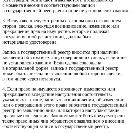
с момента внесения соответствующей записи
в государственный реестр, если иное не установлено законом.
3. В случаях, предусмотренных законом или соглашением
сторон, сделка, влекущая возникновение, изменение или
прекращение прав на имущество, которые подлежат
государственной регистрации, должна быть
нотариально удостоверена.
Запись в государственный реестр вносится при наличии
заявлений об этом всех лиц, совершивших сделку, если иное
не установлено законом. Если сделка совершена
в нотариальной форме, запись в государственный реестр
может быть внесена по заявлению любой стороны сделки,
в том числе через нотариуса.
4. Если право на имущество возникает, изменяется или
прекращается вследствие наступления обстоятельств,
указанных в законе, запись о возникновении, об изменении
или о прекращении этого права вносится в государственный
реестр по заявлению лица, для которого наступают такие
правовые последствия. Законом может быть предусмотрено
также право иных лиц обращаться с заявлением о внесении
соответствующей записи в государственный реестр.