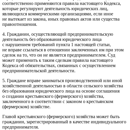
соответственно применяются правила настоящего Кодекса,
которые регулируют деятельность юридических лиц,
являющихся коммерческими организациями, если иное
не вытекает из закона, иных правовых актов или существа
правоотношения.
4. Гражданин, осуществляющий предпринимательскую
деятельность без образования юридического лица
с нарушением требований пункта 1 настоящей статьи,
не вправе ссылаться в отношении заключенных им при этом
сделок на то, что он не является предпринимателем. Суд
может применить к таким сделкам правила настоящего
Кодекса об обязательствах, связанных с осуществлением
предпринимательской деятельности.
5. Граждане вправе заниматься производственной или иной
хозяйственной деятельностью в области сельского хозяйства
без образования юридического лица на основе соглашения
о создании крестьянского (фермерского) хозяйства,
заключенного в соответствии с законом о крестьянском
(фермерском) хозяйстве.
Главой крестьянского (фермерского) хозяйства может быть
гражданин, зарегистрированный в качестве индивидуального
предпринимателя.