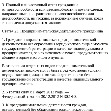
3. Полный или частичный отказ гражданина
от правоспособности или дееспособности и другие сделки,
направленные на ограничение правоспособности или
дееспособности, ничтожны, за исключением случаев, когда
такие сделки допускаются законом.
Статья 23. Предпринимательская деятельность гражданина
1. Гражданин вправе заниматься предпринимательской
деятельностью без образования юридического лица с момента
государственной регистрации в качестве индивидуального
предпринимателя, за исключением случаев, предусмотренных
абзацем вторым настоящего пункта.
В отношении отдельных видов предпринимательской
деятельности законом могут быть предусмотрены условия
осуществления гражданами такой деятельности без
государственной регистрации в качестве индивидуального
предпринимателя.
2. Утратил силу с 1 марта 2013 года. —
Федеральный закон от 30.12.2012 N 302-ФЗ.
3. К предпринимательской деятельности граждан,
осуществляемой без образования юридического лица,