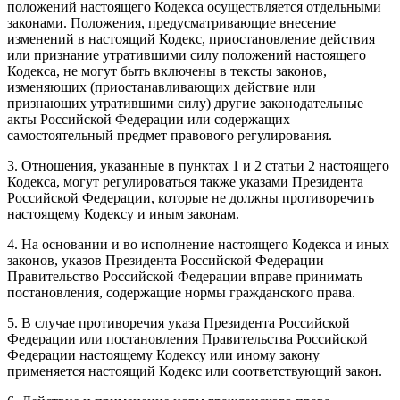
положений настоящего Кодекса осуществляется отдельными
законами. Положения, предусматривающие внесение
изменений в настоящий Кодекс, приостановление действия
или признание утратившими силу положений настоящего
Кодекса, не могут быть включены в тексты законов,
изменяющих (приостанавливающих действие или
признающих утратившими силу) другие законодательные
акты Российской Федерации или содержащих
самостоятельный предмет правового регулирования.
3. Отношения, указанные в пунктах 1 и 2 статьи 2 настоящего
Кодекса, могут регулироваться также указами Президента
Российской Федерации, которые не должны противоречить
настоящему Кодексу и иным законам.
4. На основании и во исполнение настоящего Кодекса и иных
законов, указов Президента Российской Федерации
Правительство Российской Федерации вправе принимать
постановления, содержащие нормы гражданского права.
5. В случае противоречия указа Президента Российской
Федерации или постановления Правительства Российской
Федерации настоящему Кодексу или иному закону
применяется настоящий Кодекс или соответствующий закон.