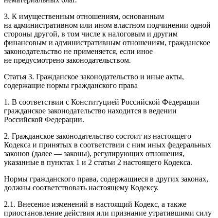
3. К имущественным отношениям, основанным
на административном или ином властном подчинении одной
стороны другой, в том числе к налоговым и другим
финансовым и административным отношениям, гражданское
законодательство не применяется, если иное
не предусмотрено законодательством.
Статья 3. Гражданское законодательство и иные акты,
содержащие нормы гражданского права
1. В соответствии с Конституцией Российской Федерации
гражданское законодательство находится в ведении
Российской Федерации.
2. Гражданское законодательство состоит из настоящего
Кодекса и принятых в соответствии с ним иных федеральных
законов (далее — законы), регулирующих отношения,
указанные в пунктах 1 и 2 статьи 2 настоящего Кодекса.
Нормы гражданского права, содержащиеся в других законах,
должны соответствовать настоящему Кодексу.
2.1. Внесение изменений в настоящий Кодекс, а также
приостановление действия или признание утратившими силу