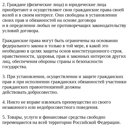
2. Граждане (физические лица) и юридические лица
приобретают и осуществляют свои гражданские права своей
волей и в своем интересе. Они свободны в установлении
своих прав и обязанностей на основе договора
и в определении любых не противоречащих законодательству
условий договора.
Гражданские права могут быть ограничены на основании
федерального закона и только в той мере, в какой это
необходимо в целях защиты основ конституционного строя,
нравственности, здоровья, прав и законных интересов других
лиц, обеспечения обороны страны и безопасности
государства.
3. При установлении, осуществлении и защите гражданских
прав и при исполнении гражданских обязанностей участники
гражданских правоотношений должны
действовать добросовестно.
4. Никто не вправе извлекать преимущество из своего
незаконного или недобросовестного поведения.
5. Товары, услуги и финансовые средства свободно
перемещаются на всей территории Российской Федерации.