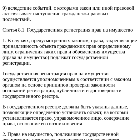
9) вследствие событий, с которыми закон или иной правовой
акт связывает наступление гражданско-правовых
последствий.
Статья 8.1. Государственная регистрация прав на имущество
1. В случаях, предусмотренных законом, права, закрепляющие
принадлежность объекта гражданских прав определенному
лицу, ограничения таких прав и обременения имущества
(права на имущество) подлежат государственной
регистрации.
Государственная регистрация прав на имущество
осуществляется уполномоченным в соответствии с законом
органом на основе принципов проверки законности
оснований регистрации, публичности и достоверности
государственного реестра.
В государственном реестре должны быть указаны данные,
позволяющие определенно установить объект, на который
устанавливается право, управомоченное лицо, содержание
права, основание его возникновения.
2. Права на имущество, подлежащие государственной
регистрации, возникают, изменяются и прекращаются