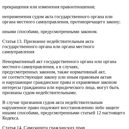
прекращения или изменения правоотношения;
неприменения судом акта государственного органа или
органа местного самоуправления, противоречащего закону;
иными способами, предусмотренными законом.
Статья 13. Признание недействительным акта
государственного органа или органа местного
самоуправления
Ненормативный акт государственного органа или органа
местного самоуправления, а в случаях,
предусмотренных законом, также нормативный акт,
не соответствующие закону или иным правовым актам
и нарушающие гражданские права и охраняемые законом
интересы гражданина или юридического лица, могут быть
признаны судом недействительными.
В случае признания судом акта недействительным
нарушенное право подлежит восстановлению либо защите
иными способами, предусмотренными статьей 12 настоящего
Кодекса.
Статья 14. Самозащита гражданских прав