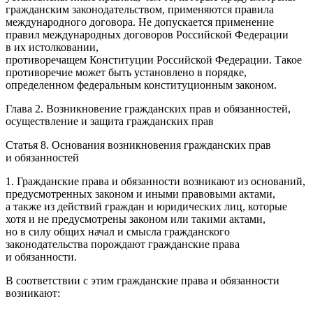
гражданским законодательством, применяются правила
международного договора. Не допускается применение
правил международных договоров Российской Федерации
в их истолковании,
противоречащем Конституции Российской Федерации. Такое
противоречие может быть установлено в порядке,
определенном федеральным конституционным законом.
Глава 2. Возникновение гражданских прав и обязанностей,
осуществление и защита гражданских прав
Статья 8. Основания возникновения гражданских прав
и обязанностей
1. Гражданские права и обязанности возникают из оснований,
предусмотренных законом и иными правовыми актами,
а также из действий граждан и юридических лиц, которые
хотя и не предусмотрены законом или такими актами,
но в силу общих начал и смысла гражданского
законодательства порождают гражданские права
и обязанности.
В соответствии с этим гражданские права и обязанности
возникают: