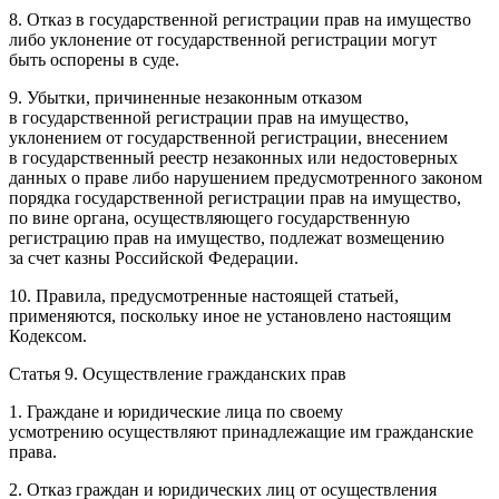
8. Отказ в государственной регистрации прав на имущество
либо уклонение от государственной регистрации могут
быть оспорены в суде.
9. Убытки, причиненные незаконным отказом
в государственной регистрации прав на имущество,
уклонением от государственной регистрации, внесением
в государственный реестр незаконных или недостоверных
данных о праве либо нарушением предусмотренного законом
порядка государственной регистрации прав на имущество,
по вине органа, осуществляющего государственную
регистрацию прав на имущество, подлежат возмещению
за счет казны Российской Федерации.
10. Правила, предусмотренные настоящей статьей,
применяются, поскольку иное не установлено настоящим
Кодексом.
Статья 9. Осуществление гражданских прав
1. Граждане и юридические лица по своему
усмотрению осуществляют принадлежащие им гражданские
права.
2. Отказ граждан и юридических лиц от осуществления