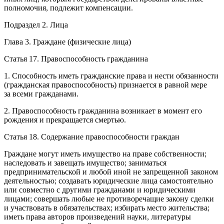
полномочия, подлежит компенсации.
Подраздел 2. Лица
Глава 3. Граждане (физические лица)
Статья 17. Правоспособность гражданина
1. Способность иметь гражданские права и нести обязанности
(гражданская правоспособность) признается в равной мере
за всеми гражданами.
2. Правоспособность гражданина возникает в момент его
рождения и прекращается смертью.
Статья 18. Содержание правоспособности граждан
Граждане могут иметь имущество на праве собственности;
наследовать и завещать имущество; заниматься
предпринимательской и любой иной не запрещенной законом
деятельностью; создавать юридические лица самостоятельно
или совместно с другими гражданами и юридическими
лицами; совершать любые не противоречащие закону сделки
и участвовать в обязательствах; избирать место жительства;
иметь права авторов произведений науки, литературы