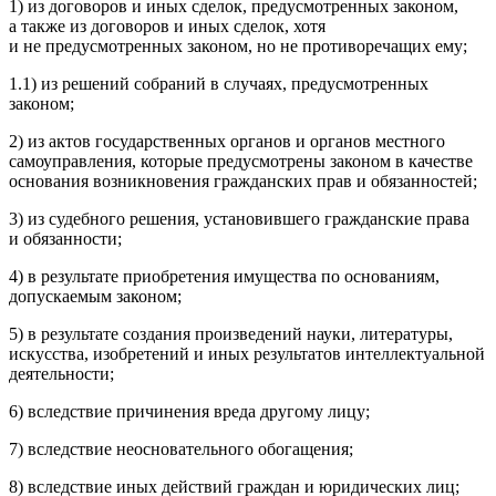
1) из договоров и иных сделок, предусмотренных законом,
а также из договоров и иных сделок, хотя
и не предусмотренных законом, но не противоречащих ему;
1.1) из решений собраний в случаях, предусмотренных
законом;
2) из актов государственных органов и органов местного
самоуправления, которые предусмотрены законом в качестве
основания возникновения гражданских прав и обязанностей;
3) из судебного решения, установившего гражданские права
и обязанности;
4) в результате приобретения имущества по основаниям,
допускаемым законом;
5) в результате создания произведений науки, литературы,
искусства, изобретений и иных результатов интеллектуальной
деятельности;
6) вследствие причинения вреда другому лицу;
7) вследствие неосновательного обогащения;
8) вследствие иных действий граждан и юридических лиц;