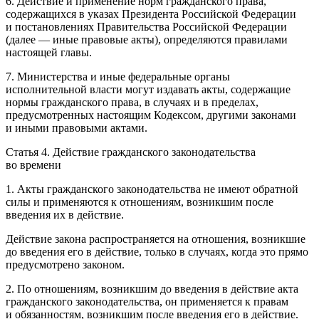
6. Действие и применение норм гражданского права,
содержащихся в указах Президента Российской Федерации
и постановлениях Правительства Российской Федерации
(далее — иные правовые акты), определяются правилами
настоящей главы.
7. Министерства и иные федеральные органы
исполнительной власти могут издавать акты, содержащие
нормы гражданского права, в случаях и в пределах,
предусмотренных настоящим Кодексом, другими законами
и иными правовыми актами.
Статья 4. Действие гражданского законодательства
во времени
1. Акты гражданского законодательства не имеют обратной
силы и применяются к отношениям, возникшим после
введения их в действие.
Действие закона распространяется на отношения, возникшие
до введения его в действие, только в случаях, когда это прямо
предусмотрено законом.
2. По отношениям, возникшим до введения в действие акта
гражданского законодательства, он применяется к правам
и обязанностям, возникшим после введения его в действие.