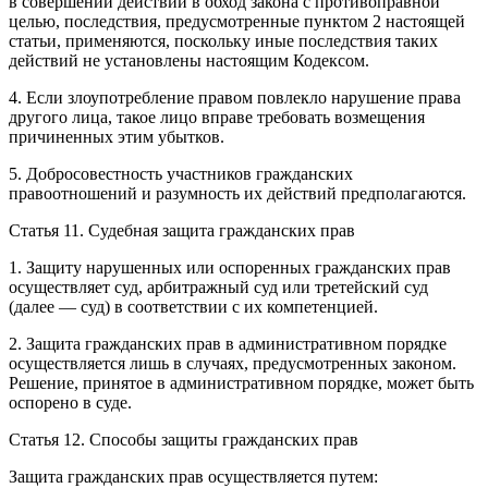
в совершении действий в обход закона с противоправной
целью, последствия, предусмотренные пунктом 2 настоящей
статьи, применяются, поскольку иные последствия таких
действий не установлены настоящим Кодексом.
4. Если злоупотребление правом повлекло нарушение права
другого лица, такое лицо вправе требовать возмещения
причиненных этим убытков.
5. Добросовестность участников гражданских
правоотношений и разумность их действий предполагаются.
Статья 11. Судебная защита гражданских прав
1. Защиту нарушенных или оспоренных гражданских прав
осуществляет суд, арбитражный суд или третейский суд
(далее — суд) в соответствии с их компетенцией.
2. Защита гражданских прав в административном порядке
осуществляется лишь в случаях, предусмотренных законом.
Решение, принятое в административном порядке, может быть
оспорено в суде.
Статья 12. Способы защиты гражданских прав
Защита гражданских прав осуществляется путем: