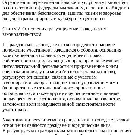
Ограничения перемещения товаров и услуг могут вводиться
в соответствии с федеральным законом, если это необходимо
для обеспечения безопасности, защиты жизни и здоровья
людей, охраны природы и культурных ценностей.
Статья 2. Отношения, регулируемые гражданским
законодательством
1. Гражданское законодательство определяет правовое
положение участников гражданского оборота, основания
возникновения и порядок осуществления права
собственности и других вещных прав, прав на результаты
интеллектуальной деятельности и приравненные к ним
средства индивидуализации (интеллектуальных прав),
регулирует отношения, связанные с участием
в корпоративных организациях или с управлением ими
(корпоративные отношения), договорные и иные
обязательства, а также другие имущественные и личные
неимущественные отношения, основанные на равенстве,
автономии воли и имущественной самостоятельности
участников.
Участниками регулируемых гражданским законодательством
отношений являются граждане и юридические лица.
В регулируемых гражданским законодательством отношениях