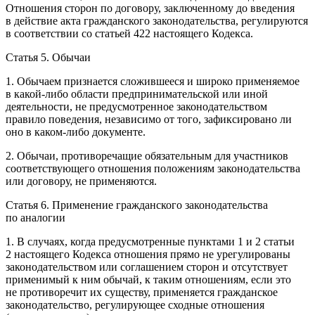
Отношения сторон по договору, заключенному до введения
в действие акта гражданского законодательства, регулируются
в соответствии со статьей 422 настоящего Кодекса.
Статья 5. Обычаи
1. Обычаем признается сложившееся и широко применяемое
в какой-либо области предпринимательской или иной
деятельности, не предусмотренное законодательством
правило поведения, независимо от того, зафиксировано ли
оно в каком-либо документе.
2. Обычаи, противоречащие обязательным для участников
соответствующего отношения положениям законодательства
или договору, не применяются.
Статья 6. Применение гражданского законодательства
по аналогии
1. В случаях, когда предусмотренные пунктами 1 и 2 статьи
2 настоящего Кодекса отношения прямо не урегулированы
законодательством или соглашением сторон и отсутствует
применимый к ним обычай, к таким отношениям, если это
не противоречит их существу, применяется гражданское
законодательство, регулирующее сходные отношения