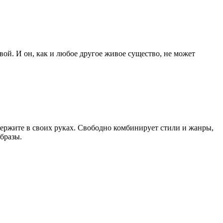
вой. И он, как и любое другое живое существо, не может
держите в своих руках. Свободно комбинирует стили и жанры,
бразы.