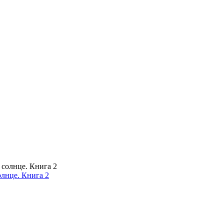
олнце. Книга 2