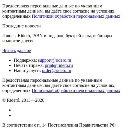
Предоставляя персональные данные по указанным
контактным данным, вы даёте своё согласие на условиях,
определенных
Политикой обработки персональных данных
Последние новости
Плюсы Rideró, ISBN в подарок, буктрейлеры, вебинары
и многое другое
Читать дальше
Поддержка
:
support@ridero.ru
Печать тиража
:
print@ridero.ru
Наши услуги
:
order@ridero.ru
Предоставляя персональные данные по указанным
контактным данным, вы даёте своё согласие на условиях,
определенных
Политикой обработки персональных данных
© Rideró, 2013—
2026
В соответствии с п. 14 Постановления Правительства РФ