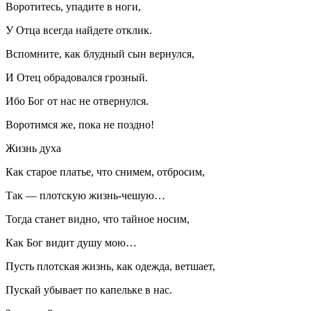
Воротитесь, упадите в ноги,
У Отца всегда найдете отклик.
Вспомните, как блудный сын вернулся,
И Отец обрадовался грозный.
Ибо Бог от нас не отвернулся.
Воротимся же, пока не поздно!
Жизнь духа
Как старое платье, что снимем, отбросим,
Так — плотскую жизнь-чешую…
Тогда станет видно, что тайное носим,
Как Бог видит душу мою…
Пусть плотская жизнь, как одежда, ветшает,
Пускай убывает по капельке в нас.