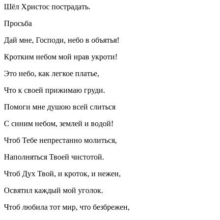
Шёл Христос пострадать.
Просьба
Дай мне, Господи, небо в объятья!
Кротким небом мой нрав укроти!
Это небо, как легкое платье,
Что к своей прижимаю груди.
Помоги мне душою всей слиться
С синим небом, землей и водой!
Чтоб Тебе непрестанно молиться,
Наполняться Твоей чистотой.
Чтоб Дух Твой, и кроток, и нежен,
Освятил каждый мой уголок.
Чтоб любила тот мир, что безбрежен,