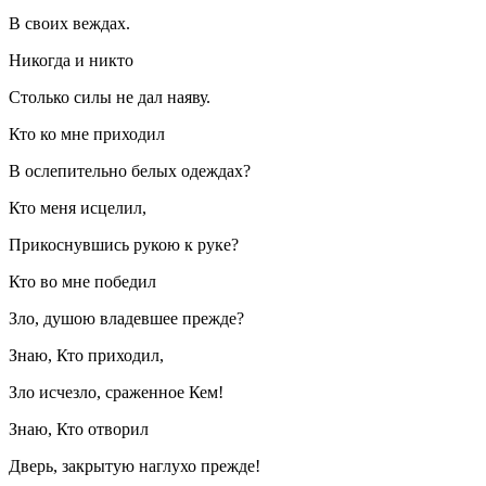
В своих веждах.
Никогда и никто
Столько силы не дал наяву.
Кто ко мне приходил
В ослепительно белых одеждах?
Кто меня исцелил,
Прикоснувшись рукою к руке?
Кто во мне победил
Зло, душою владевшее прежде?
Знаю, Кто приходил,
Зло исчезло, сраженное Кем!
Знаю, Кто отворил
Дверь, закрытую наглухо прежде!