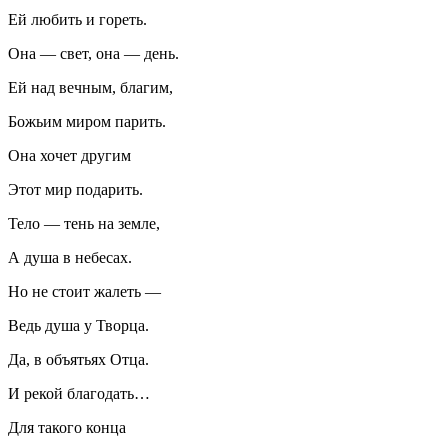
Ей любить и гореть.
Она — свет, она — день.
Ей над вечным, благим,
Божьим миром парить.
Она хочет другим
Этот мир подарить.
Тело — тень на земле,
А душа в небесах.
Но не стоит жалеть —
Ведь душа у Творца.
Да, в объятьях Отца.
И рекой благодать…
Для такого конца