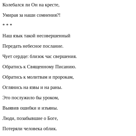
Колебался ли Он на кресте,
Умирая за наши сомнения?!
* * *
Наш язык такой несовершенный
Передать небесное послание.
Чует сердце: близок час свершения.
Обратись к Священному Писанию.
Обратись к молитвам и пророкам,
Оглянись на язвы и на раны.
Это послужило бы уроком,
Выявив ошибки и изъяны.
Люди, позабывшие о Боге,
Потеряли человека облик.