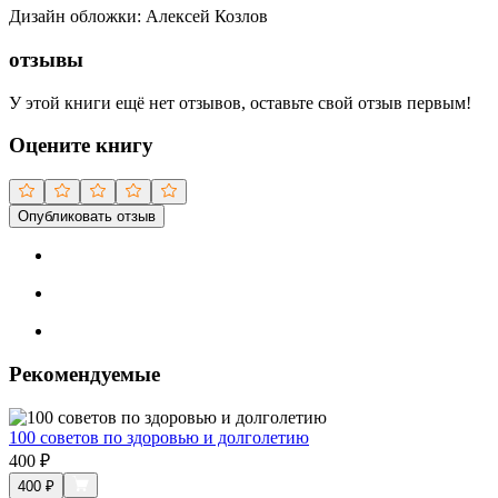
Дизайн обложки
:
Алексей Козлов
отзывы
У этой книги ещё нет отзывов, оставьте свой отзыв первым!
Оцените книгу
Опубликовать отзыв
Рекомендуемые
100 советов по здоровью и долголетию
400
₽
400
₽