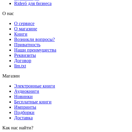
Rideró для бизнеса
О нас
О сервисе
О магазине
Книги
Возникли вопросы?
Приватность
Наши преимущества
Реквизиты
Договор
llm.txt
Магазин
Электронные книги
Аудиокниги
Новинки
Бесплатные книги
Импринты
Подборки
Доставка
Как нас найти?