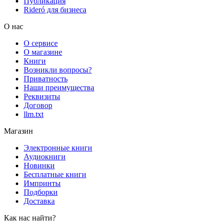
Публикация
Rideró для бизнеса
О нас
О сервисе
О магазине
Книги
Возникли вопросы?
Приватность
Наши преимущества
Реквизиты
Договор
llm.txt
Магазин
Электронные книги
Аудиокниги
Новинки
Бесплатные книги
Импринты
Подборки
Доставка
Как нас найти?