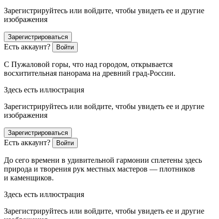
Зарегистрируйтесь или войдите, чтобы увидеть ее и другие
изображения
Зарегистрироваться
Есть аккаунт?
Войти
С Пужаловой горы, что над городом, открывается
восхитительная панорама на древний град-России.
Здесь есть иллюстрация
Зарегистрируйтесь или войдите, чтобы увидеть ее и другие
изображения
Зарегистрироваться
Есть аккаунт?
Войти
До сего времени в удивительной гармонии сплетены здесь
природа и творения рук местных мастеров — плотников
и каменщиков.
Здесь есть иллюстрация
Зарегистрируйтесь или войдите, чтобы увидеть ее и другие