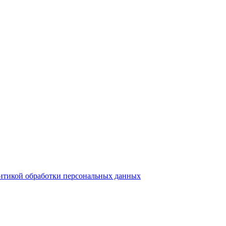
итикой обработки персональных данных