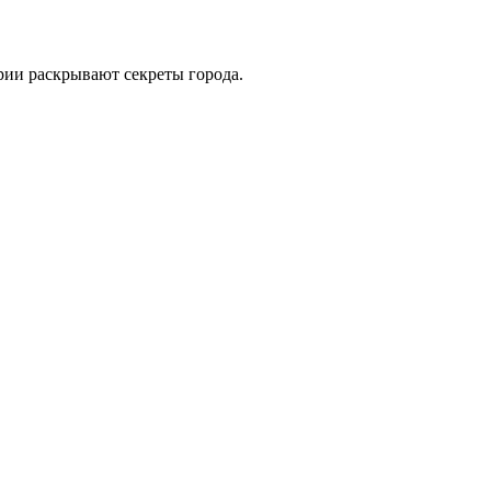
рии раскрывают секреты города.