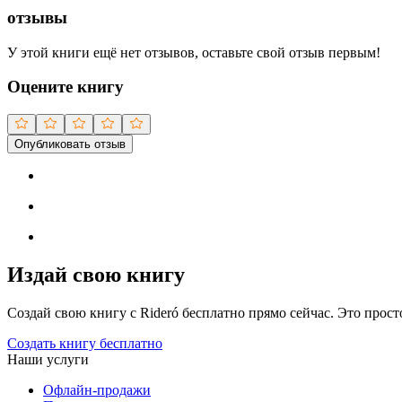
отзывы
У этой книги ещё нет отзывов, оставьте свой отзыв первым!
Оцените книгу
Опубликовать отзыв
Издай свою книгу
Создай свою книгу с Rideró бесплатно прямо сейчас. Это просто,
Создать книгу бесплатно
Наши услуги
Офлайн-продажи