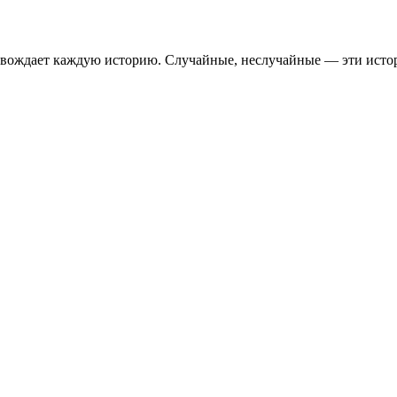
ровождает каждую историю. Случайные, неслучайные — эти исто