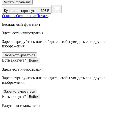
Читать фрагмент
Купить
электронную — 396 ₽
О книге
Оглавление
Читать
Бесплатный фрагмент
Здесь есть иллюстрация
Зарегистрируйтесь или войдите, чтобы увидеть ее и другие
изображения
Зарегистрироваться
Есть аккаунт?
Войти
Здесь есть иллюстрация
Зарегистрируйтесь или войдите, чтобы увидеть ее и другие
изображения
Зарегистрироваться
Есть аккаунт?
Войти
Радуга по-итальянски