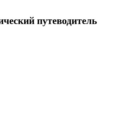
ический путеводитель