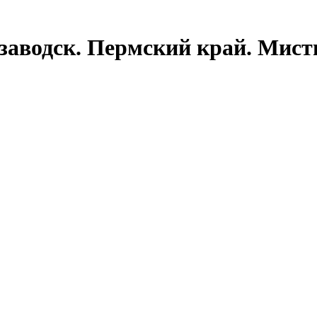
заводск. Пермский край. Мист