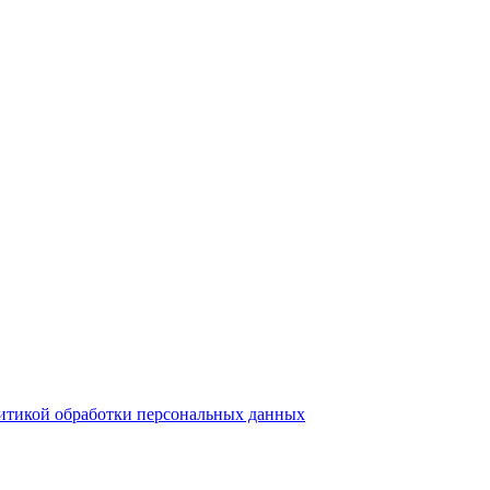
итикой обработки персональных данных