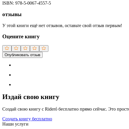
ISBN:
978-5-0067-4557-5
отзывы
У этой книги ещё нет отзывов, оставьте свой отзыв первым!
Оцените книгу
Опубликовать отзыв
Издай свою книгу
Создай свою книгу с Rideró бесплатно прямо сейчас. Это просто,
Создать книгу бесплатно
Наши услуги