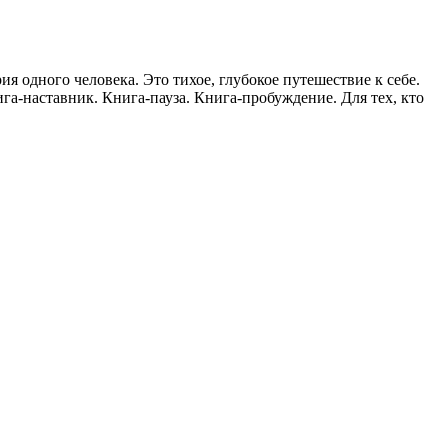
я одного человека. Это тихое, глубокое путешествие к себе.
а-наставник. Книга-пауза. Книга-пробуждение. Для тех, кто