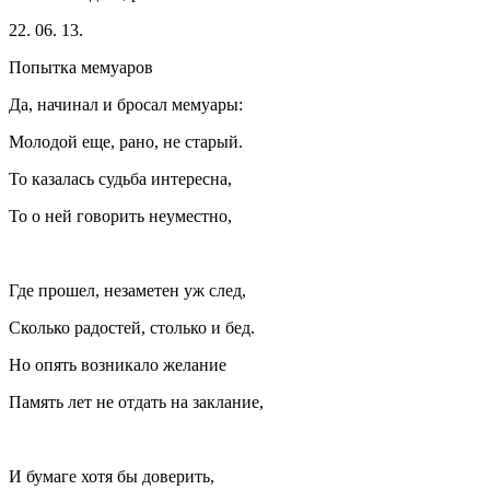
22. 06. 13.
Попытка мемуаров
Да, начинал и бросал мемуары:
Молодой еще, рано, не старый.
То казалась судьба интересна,
То о ней говорить неуместно,
Где прошел, незаметен уж след,
Сколько радостей, столько и бед.
Но опять возникало желание
Память лет не отдать на заклание,
И бумаге хотя бы доверить,