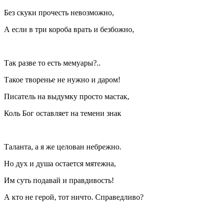
Без скуки прочесть невозможно,
А если в три короба врать и безбожно,
Так разве то есть мемуары?..
Такое творенье не нужно и даром!
Писатель на выдумку просто мастак,
Коль Бог оставляет на темени знак
Таланта, а я же целован небрежно.
Но дух и душа остается мятежна,
Им суть подавай и правдивость!
А кто не герой, тот ничто. Справедливо?