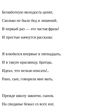
Беззаботную молодость ценят,
Сколько не было бед и лишений.
В первый раз — это частая фраза!
И простые начнутся рассказы:
Я влюбился впервые в пятнадцать,
И в такую красавицу, братцы,
Идеал, что нельзя описать!..
Рано, сын, говорила мне мать,
Прежде школу закончи, сынок.
На свиданье бежал со всех ног,