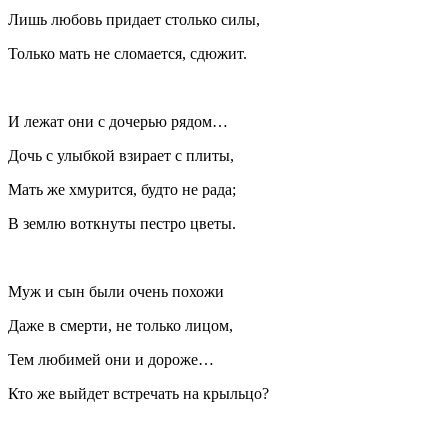
Лишь любовь придает столько силы,
Только мать не сломается, сдюжит.
И лежат они с дочерью рядом…
Дочь с улыбкой взирает с плиты,
Мать же хмурится, будто не рада;
В землю воткнуты пестро цветы.
Муж и сын были очень похожи
Даже в смерти, не только лицом,
Тем любимей они и дороже…
Кто же выйдет встречать на крыльцо?