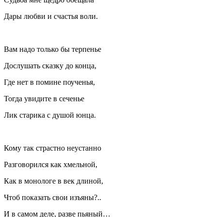
Дары любви и счастья воли.
Вам надо только бы терпенье
Дослушать сказку до конца,
Где нет в помине поученья,
Тогда увидите в сеченье
Лик старика с душой юнца.
Кому так страстно неустанно
Разговорился как хмельной,
Как в монологе в век длиной,
Чтоб показать свои изъяны?..
И в самом деле, разве пьяный…