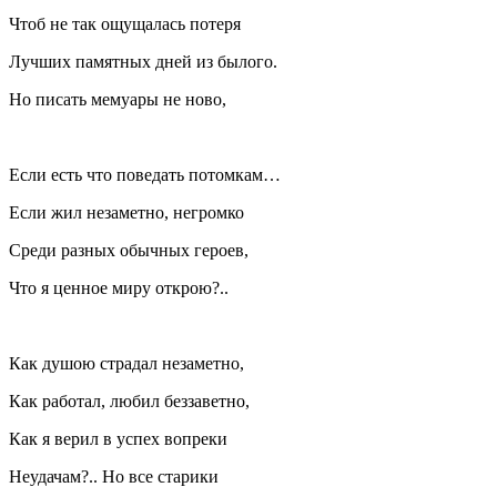
Чтоб не так ощущалась потеря
Лучших памятных дней из былого.
Но писать мемуары не ново,
Если есть что поведать потомкам…
Если жил незаметно, негромко
Среди разных обычных героев,
Что я ценное миру открою?..
Как душою страдал незаметно,
Как работал, любил беззаветно,
Как я верил в успех вопреки
Неудачам?.. Но все старики