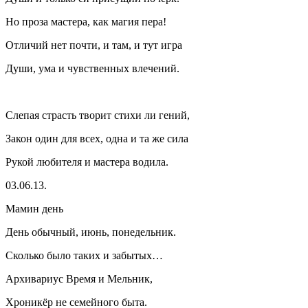
Но проза мастера, как магия пера!
Отличий нет почти, и там, и тут игра
Души, ума и чувственных влечений.
Слепая страсть творит стихи ли гений,
Закон один для всех, одна и та же сила
Рукой любителя и мастера водила.
03.06.13.
Мамин день
День обычный, июнь, понедельник.
Сколько было таких и забытых…
Архивариус Время и Мельник,
Хроникёр не семейного быта.