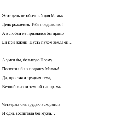
Этот день не обычный для Мамы:
День рожденья. Тебя поздравляю!
А в любви не признался бы прямо
Ей при жизни. Пусть пухом земля ей…
А умел бы, большую Поэму
Посвятил бы я подвигу Мамам!
Да, простая и трудная тема,
Вечной жизни земной панорама.
Четверых она грудью вскормила
И одна воспитала без мужа…