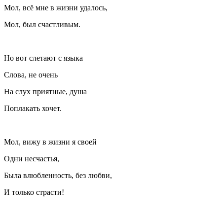
Мол, всё мне в жизни удалось,
Мол, был счастливым.
Но вот слетают с языка
Слова, не очень
На слух приятные, душа
Поплакать хочет.
Мол, вижу в жизни я своей
Одни несчастья,
Была влюбленность, без любви,
И только страсти!