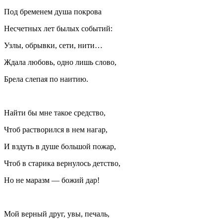
Под бременем душа покрова
Несчетных лет былых событий:
Узлы, обрывки, сети, нити…
Ждала любовь, одно лишь слово,
Брела слепая по наитию.
Найти бы мне такое средство,
Чтоб растворился в нем нагар,
И вздуть в душе большой пожар,
Чтоб в старика вернулось детство,
Но не маразм — божий дар!
Мой верный друг, увы, печаль,