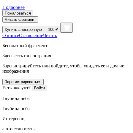
Подробнее
Пожаловаться
Читать фрагмент
Купить
электронную — 100 ₽
О книге
Оглавление
Читать
Бесплатный фрагмент
Здесь есть иллюстрация
Зарегистрируйтесь или войдите, чтобы увидеть ее и другие
изображения
Зарегистрироваться
Есть аккаунт?
Войти
Глубина неба
Глубина неба
Интересно,
а что если взять,