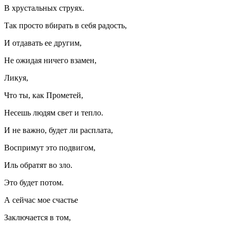
В хрустальных струях.
Так просто вбирать в себя радость,
И отдавать ее другим,
Не ожидая ничего взамен,
Ликуя,
Что ты, как Прометей,
Несешь людям свет и тепло.
И не важно, будет ли расплата,
Воспримут это подвигом,
Иль обратят во зло.
Это будет потом.
А сейчас мое счастье
Заключается в том,