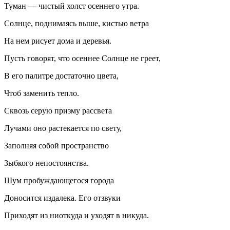
Туман — чистый холст осеннего утра.
Солнце, поднимаясь выше, кистью ветра
На нем рисует дома и деревья.
Пусть говорят, что осеннее Солнце не греет,
В его палитре достаточно цвета,
Чтоб заменить тепло.
Сквозь серую призму рассвета
Лучами оно растекается по свету,
Заполняя собой пространство
Зыбкого непостоянства.
Шум пробуждающегося города
Доносится издалека. Его отзвуки
Приходят из ниоткуда и уходят в никуда.