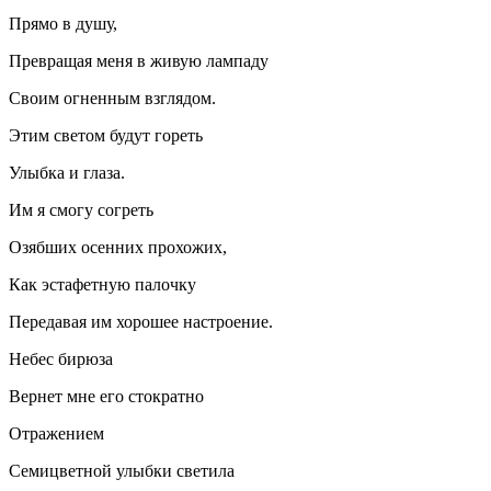
Прямо в душу,
Превращая меня в живую лампаду
Своим огненным взглядом.
Этим светом будут гореть
Улыбка и глаза.
Им я смогу согреть
Озябших осенних прохожих,
Как эстафетную палочку
Передавая им хорошее настроение.
Небес бирюза
Вернет мне его стократно
Отражением
Семицветной улыбки светила