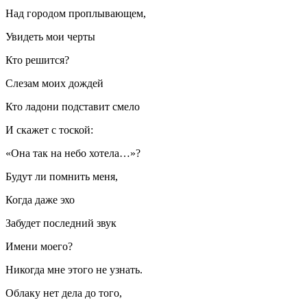
Над городом проплывающем,
Увидеть мои черты
Кто решится?
Слезам моих дождей
Кто ладони подставит смело
И скажет с тоской:
«Она так на небо хотела…»?
Будут ли помнить меня,
Когда даже эхо
Забудет последний звук
Имени моего?
Никогда мне этого не узнать.
Облаку нет дела до того,