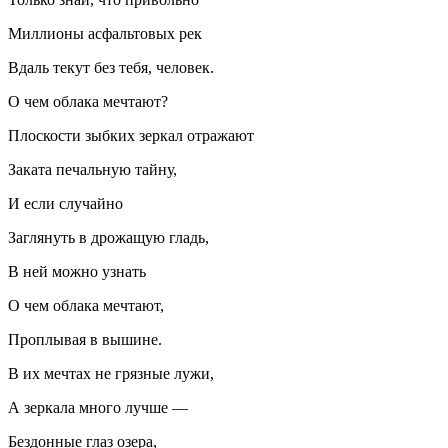
Миллионы асфальтовых рек
Вдаль текут без тебя, человек.
О чем облака мечтают?
Плоскости зыбких зеркал отражают
Заката печальную тайну,
И если случайно
Заглянуть в дрожащую гладь,
В ней можно узнать
О чем облака мечтают,
Проплывая в вышине.
В их мечтах не грязные лужи,
А зеркала много лучше —
Бездонные глаз озера,