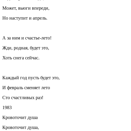
Может, вьюги впереди,
Но наступит и апрель.
А за ним и счастье-лето!
Жди, родная, будет это,
Хоть снега сейчас.
Каждый год пусть будет это,
И февраль сменяет лето
Сто счастливых раз!
1983
Кровоточит душа
Кровоточит душа,