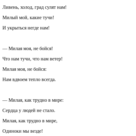
Ливень, холод, град сулят нам!
Милый мой, какие тучи!
И укрыться негде нам!
— Милая моя, не бойся!
Что нам тучи, что нам ветер!
Милая моя, не бойся:
Нам вдвоем тепло всегда.
— Милая, как трудно в мире:
Сердца у людей не стало.
Милая, как трудно в мире,
Одиноки мы везде!