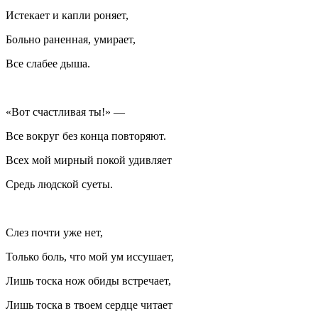
Истекает и капли роняет,
Больно раненная, умирает,
Все слабее дыша.
«Вот счастливая ты!» —
Все вокруг без конца повторяют.
Всех мой мирный покой удивляет
Средь людской суеты.
Слез почти уже нет,
Только боль, что мой ум иссушает,
Лишь тоска нож обиды встречает,
Лишь тоска в твоем сердце читает