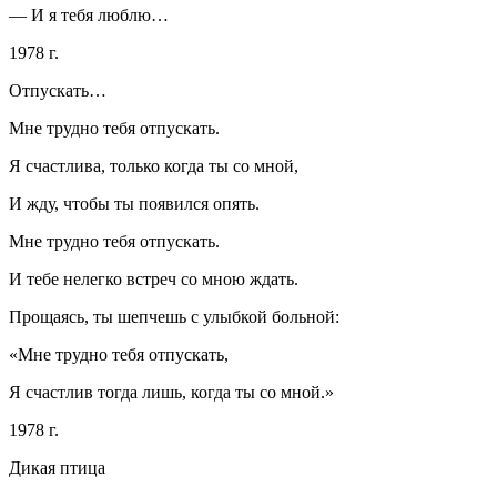
— И я тебя люблю…
1978 г.
Отпускать…
Мне трудно тебя отпускать.
Я счастлива, только когда ты со мной,
И жду, чтобы ты появился опять.
Мне трудно тебя отпускать.
И тебе нелегко встреч со мною ждать.
Прощаясь, ты шепчешь с улыбкой больной:
«Мне трудно тебя отпускать,
Я счастлив тогда лишь, когда ты со мной.»
1978 г.
Дикая птица