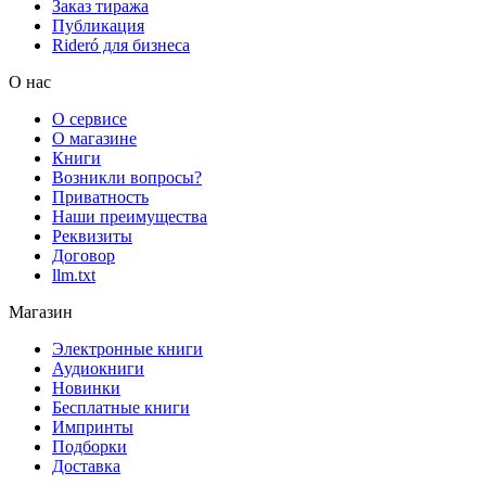
Заказ тиража
Публикация
Rideró для бизнеса
О нас
О сервисе
О магазине
Книги
Возникли вопросы?
Приватность
Наши преимущества
Реквизиты
Договор
llm.txt
Магазин
Электронные книги
Аудиокниги
Новинки
Бесплатные книги
Импринты
Подборки
Доставка