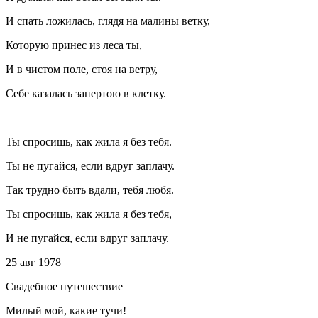
И спать ложилась, глядя на малины ветку,
Которую принес из леса ты,
И в чистом поле, стоя на ветру,
Себе казалась запертою в клетку.
Ты спросишь, как жила я без тебя.
Ты не пугайся, если вдруг заплачу.
Так трудно быть вдали, тебя любя.
Ты спросишь, как жила я без тебя,
И не пугайся, если вдруг заплачу.
25 авг 1978
Свадебное путешествие
Милый мой, какие тучи!