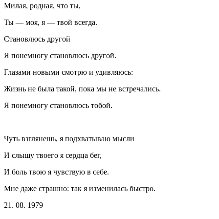
Милая, родная, что ты,
Ты — моя, я — твой всегда.
Становлюсь другой
Я понемногу становлюсь другой.
Глазами новыми смотрю и удивляюсь:
Жизнь не была такой, пока мы не встречались.
Я понемногу становлюсь тобой.
Чуть взглянешь, я подхватываю мысли
И слышу твоего я сердца бег,
И боль твою я чувствую в себе.
Мне даже страшно: так я изменилась быстро.
21. 08. 1979