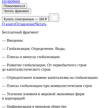
Подробнее
Пожаловаться
Читать фрагмент
Купить
электронную — 160 ₽
О книге
Оглавление
Читать
Бесплатный фрагмент
— Введение.
— Глобализация. Определение. Виды.
— Плюсы и минусы глобализации.
— Развитие глобализации. От первобытного строя
до капиталистического строя.
— Отрицательное влияние капитализма на глобализацию
— Плюсы глобализации при коммунистическом строе
— Усиление влияния в мировой экономики фирм
и корпораций
— Цифровизация в мировом обществе.