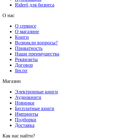
Rideró для бизнеса
О нас
О сервисе
О магазине
Книги
Возникли вопросы?
Приватность
Наши преимущества
Реквизиты
Договор
llm.txt
Магазин
Электронные книги
Аудиокниги
Новинки
Бесплатные книги
Импринты
Подборки
Доставка
Как нас найти?