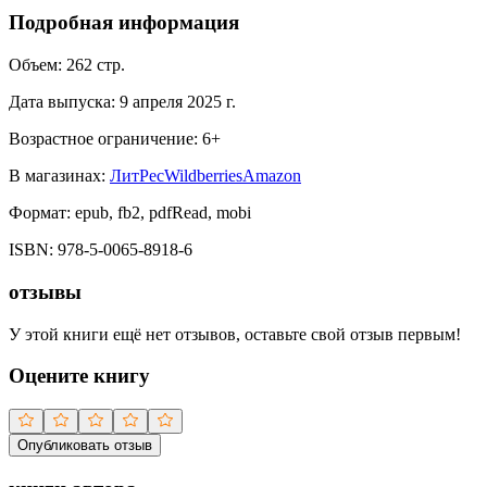
Подробная информация
Объем:
262
стр.
Дата выпуска:
9 апреля 2025 г.
Возрастное ограничение:
6
+
В магазинах:
ЛитРес
Wildberries
Amazon
Формат:
epub, fb2, pdfRead, mobi
ISBN:
978-5-0065-8918-6
отзывы
У этой книги ещё нет отзывов, оставьте свой отзыв первым!
Оцените книгу
Опубликовать отзыв