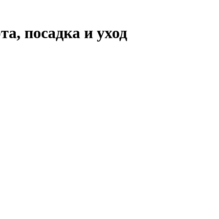
та, посадка и уход